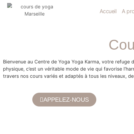
Accueil
A pr
Cou
Bienvenue au Centre de Yoga Yoga Karma, votre refuge de 
physique, c’est un véritable mode de vie qui favorise l’ha
travers nos cours variés et adaptés à tous les niveaux,
APPELEZ-NOUS