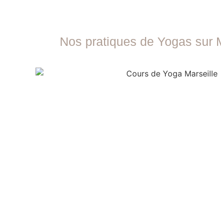
Nos pratiques de Yogas sur M