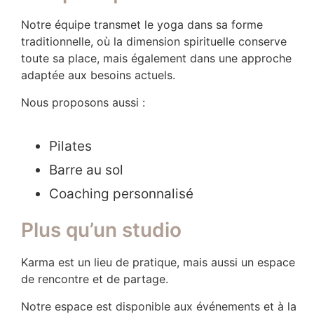
Notre équipe transmet le
yoga
dans sa forme
traditionnelle, où la dimension spirituelle conserve
toute sa place, mais également dans une approche
adaptée aux besoins actuels.
Nous proposons aussi :
Pilates
Barre au sol
Coaching personnalisé
Plus qu’un studio
Karma est un lieu de pratique, mais aussi un espace
de rencontre et de partage.
Notre espace est disponible aux événements et à la