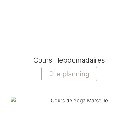
Cours Hebdomadaires
Le planning