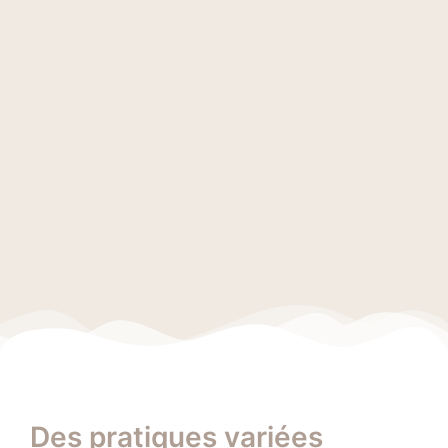
Des pratiques variées