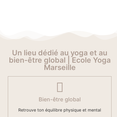
Un lieu dédié au yoga et au
bien-être global | Ecole Yoga
Marseille
Bien-être global
Retrouve ton équilibre physique et mental