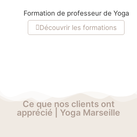
Formation de professeur de Yoga
Découvrir les formations
Ce que nos clients ont
apprécié | Yoga Marseille