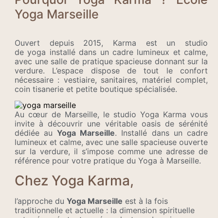
Yoga Marseille
Ouvert depuis 2015, Karma est un studio
de yoga installé dans un cadre lumineux et calme,
avec une salle de pratique spacieuse donnant sur la
verdure. L’espace dispose de tout le confort
nécessaire : vestiaire, sanitaires, matériel complet,
coin tisanerie et petite boutique spécialisée.
Au cœur de Marseille, le studio Yoga Karma vous
invite à découvrir une véritable oasis de sérénité
dédiée au
Yoga Marseille
. Installé dans un cadre
lumineux et calme, avec une salle spacieuse ouverte
sur la verdure, il s’impose comme une adresse de
référence pour votre pratique du Yoga à Marseille.
Chez Yoga Karma,
l’approche du
Yoga Marseille
est à la fois
traditionnelle et actuelle : la dimension spirituelle