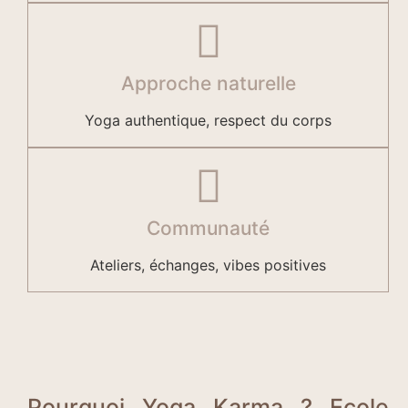
Approche naturelle
Yoga authentique, respect du corps
Communauté
Ateliers, échanges, vibes positives
Pourquoi Yoga Karma ? Ecole