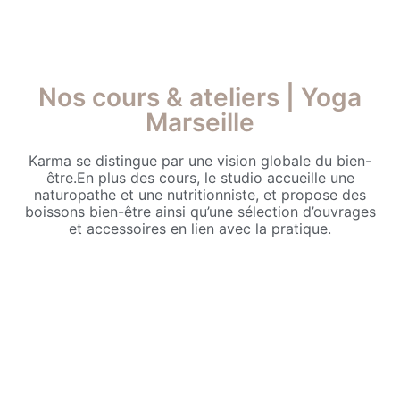
Nos cours & ateliers | Yoga
Marseille
Karma se distingue par une vision globale du bien-
être.En plus des cours, le studio accueille une
naturopathe et une nutritionniste, et propose des
boissons bien-être ainsi qu’une sélection d’ouvrages
et accessoires en lien avec la pratique.