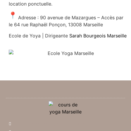
location ponctuelle.
Adresse : 90 avenue de Mazargues – Accès par
le 64 rue Raphaël Ponçon, 13008 Marseille
Ecole de Yoya | Dirigeante
Sarah Bourgeois Marseille
90 Avenue de Mazargues 13008 Marseille