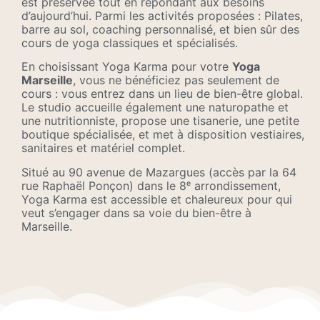
est préservée tout en répondant aux besoins
d’aujourd’hui. Parmi les activités proposées : Pilates,
barre au sol, coaching personnalisé, et bien sûr des
cours de yoga classiques et spécialisés.
En choisissant Yoga Karma pour votre
Yoga
Marseille
, vous ne bénéficiez pas seulement de
cours : vous entrez dans un lieu de bien-être global.
Le studio accueille également une naturopathe et
une nutritionniste, propose une tisanerie, une petite
boutique spécialisée, et met à disposition vestiaires,
sanitaires et matériel complet.
Situé au 90 avenue de Mazargues (accès par la 64
rue Raphaël Ponçon) dans le 8ᵉ arrondissement,
Yoga Karma est accessible et chaleureux pour qui
veut s’engager dans sa voie du bien-être à
Marseille.