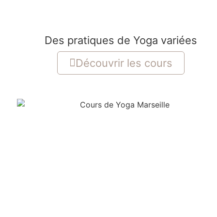
Des pratiques de Yoga variées
Découvrir les cours